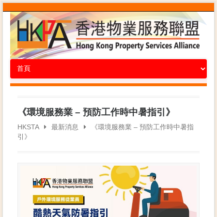
《環境服務業 – 預防工作時中暑指引》
HKSTA
最新消息
《環境服務業 – 預防工作時中暑指
引》