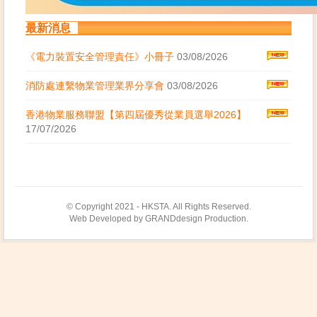
最新消息
《電力裝置安全管理責任》小冊子
03/08/2026
消防處連繫物業管理業界分享會
03/08/2026
香港物業服務聯盟【第四屆優秀從業員選舉2026】
17/07/2026
© Copyright 2021 - HKSTA. All Rights Reserved.
Web Developed by GRANDdesign Production.