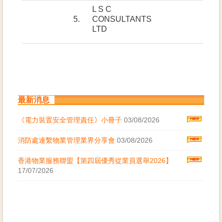
L S C
5.
CONSULTANTS
LTD
最新消息
《電力裝置安全管理責任》小冊子
03/08/2026
消防處連繫物業管理業界分享會
03/08/2026
香港物業服務聯盟【第四屆優秀從業員選舉2026】
17/07/2026