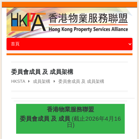
委員會成員 及 成員架構
HKSTA
成員架構
委員會成員 及 成員架構
香港物業服務聯盟
委員會成員 及 成員
(截止2026年4月16
日)