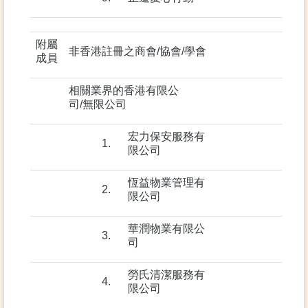
附屬
非香港註冊之商會/協會/學會
成員
相關業界的香港有限公
司/無限公司
宏力保安服務有
1.
限公司
恆益物業管理有
2.
限公司
華潤物業有限公
3.
司
勞氏清潔服務有
4.
限公司