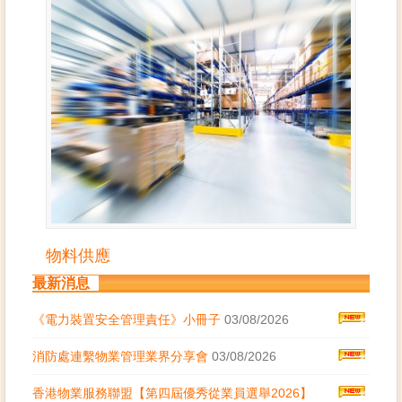
物料供應
最新消息
《電力裝置安全管理責任》小冊子
03/08/2026
消防處連繫物業管理業界分享會
03/08/2026
香港物業服務聯盟【第四屆優秀從業員選舉2026】