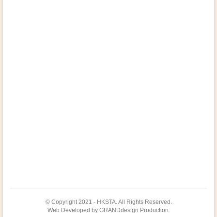
© Copyright 2021 - HKSTA. All Rights Reserved.
Web Developed by GRANDdesign Production.