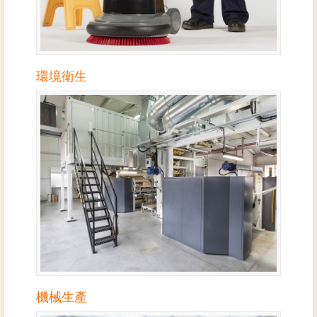
環境衛生
機械生產