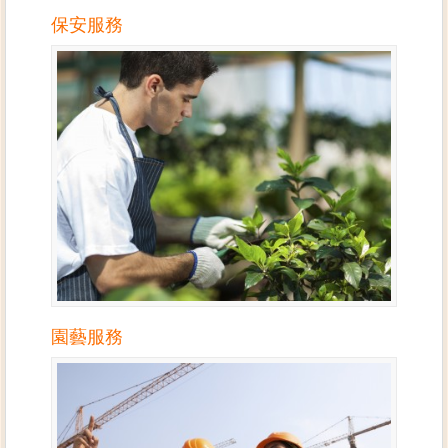
保安服務
園藝服務