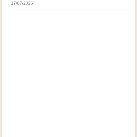
17/07/2026