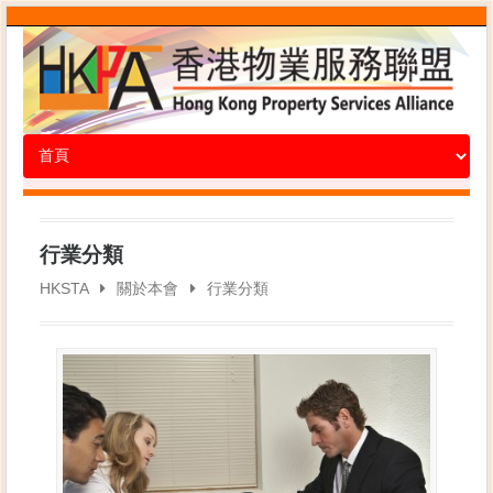
行業分類
HKSTA
關於本會
行業分類